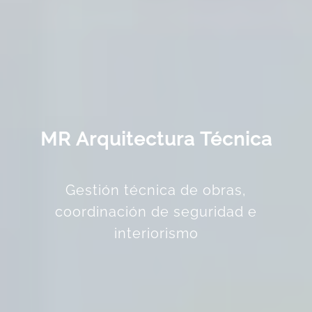
MR Arquitectura Técnica
Gestión técnica de obras,
coordinación de seguridad e
interiorismo