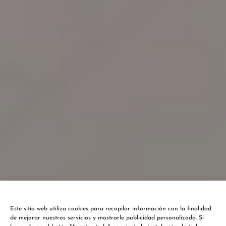
Este sitio web utiliza cookies para recopilar información con la finalidad
de mejorar nuestros servicios y mostrarle publicidad personalizada. Si