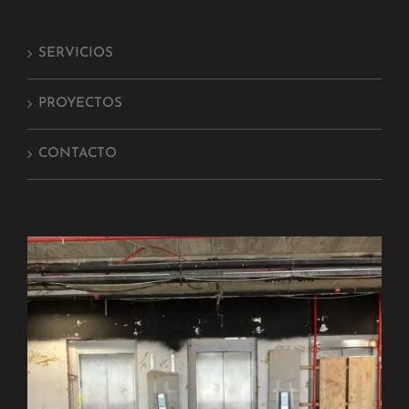
SERVICIOS
PROYECTOS
CONTACTO