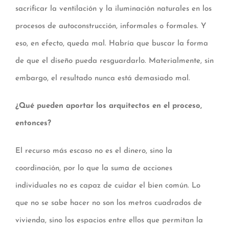
sacrificar la ventilación y la iluminación naturales en los
procesos de autoconstrucción, informales o formales. Y
eso, en efecto, queda mal. Habría que buscar la forma
de que el diseño pueda resguardarlo. Materialmente, sin
embargo, el resultado nunca está demasiado mal.
¿Qué pueden aportar los arquitectos en el proceso,
entonces?
El recurso más escaso no es el dinero, sino la
coordinación, por lo que la suma de acciones
individuales no es capaz de cuidar el bien común. Lo
que no se sabe hacer no son los metros cuadrados de
vivienda, sino los espacios entre ellos que permitan la