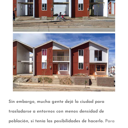
Sin embargo, mucha gente dejó la ciudad para
trasladarse a entornos con menos densidad de
población, si tenía las posibilidades de hacerlo.
Para