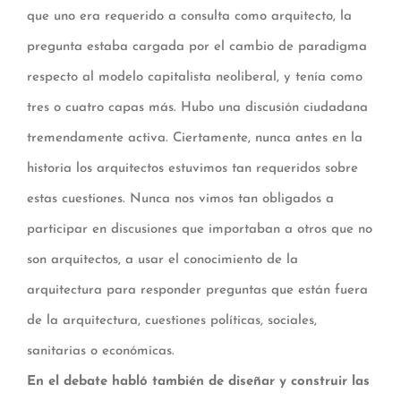
que uno era requerido a consulta como arquitecto, la
pregunta estaba cargada por el cambio de paradigma
respecto al modelo capitalista neoliberal, y tenía como
tres o cuatro capas más. Hubo una discusión ciudadana
tremendamente activa. Ciertamente, nunca antes en la
historia los arquitectos estuvimos tan requeridos sobre
estas cuestiones. Nunca nos vimos tan obligados a
participar en discusiones que importaban a otros que no
son arquitectos, a usar el conocimiento de la
arquitectura para responder preguntas que están fuera
de la arquitectura, cuestiones políticas, sociales,
sanitarias o económicas.
En el debate habló también de diseñar y construir las