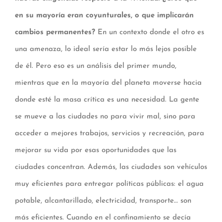
en su mayoría eran coyunturales, o que implicarán
cambios permanentes?
En un contexto donde el otro es
una amenaza, lo ideal sería estar lo más lejos posible
de él. Pero eso es un análisis del primer mundo,
mientras que en la mayoría del planeta moverse hacia
donde esté la masa crítica es una necesidad. La gente
se mueve a las ciudades no para vivir mal, sino para
acceder a mejores trabajos, servicios y recreación, para
mejorar su vida por esas oportunidades que las
ciudades concentran. Además, las ciudades son vehículos
muy eficientes para entregar políticas públicas: el agua
potable, alcantarillado, electricidad, transporte… son
más eficientes. Cuando en el confinamiento se decía