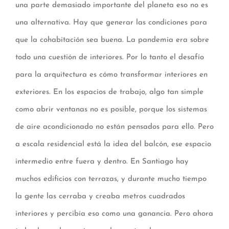
una parte demasiado importante del planeta eso no es
una alternativa. Hay que generar las condiciones para
que la cohabitación sea buena. La pandemia era sobre
todo una cuestión de interiores. Por lo tanto el desafío
para la arquitectura es cómo transformar interiores en
exteriores. En los espacios de trabajo, algo tan simple
como abrir ventanas no es posible, porque los sistemas
de aire acondicionado no están pensados para ello. Pero
a escala residencial está la idea del balcón, ese espacio
intermedio entre fuera y dentro. En Santiago hay
muchos edificios con terrazas, y durante mucho tiempo
la gente las cerraba y creaba metros cuadrados
interiores y percibía eso como una ganancia. Pero ahora