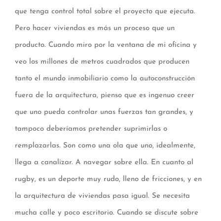
que tenga control total sobre el proyecto que ejecuta.
Pero hacer viviendas es más un proceso que un
producto. Cuando miro por la ventana de mi oficina y
veo los millones de metros cuadrados que producen
tanto el mundo inmobiliario como la autoconstrucción
fuera de la arquitectura, pienso que es ingenuo creer
que uno pueda controlar unas fuerzas tan grandes, y
tampoco deberíamos pretender suprimirlas o
remplazarlas. Son como una ola que uno, idealmente,
llega a canalizar. A navegar sobre ella. En cuanto al
rugby, es un deporte muy rudo, lleno de fricciones, y en
la arquitectura de viviendas pasa igual. Se necesita
mucha calle y poco escritorio. Cuando se discute sobre