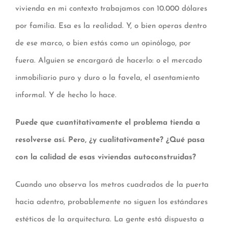
vivienda en mi contexto trabajamos con 10.000 dólares
por familia. Esa es la realidad. Y, o bien operas dentro
de ese marco, o bien estás como un opinólogo, por
fuera. Alguien se encargará de hacerlo: o el mercado
inmobiliario puro y duro o la favela, el asentamiento
informal. Y de hecho lo hace.
Puede que cuantitativamente el problema tienda a
resolverse así. Pero, ¿y cualitativamente? ¿Qué pasa
con la calidad de esas viviendas autoconstruidas?
Cuando uno observa los metros cuadrados de la puerta
hacia adentro, probablemente no siguen los estándares
estéticos de la arquitectura. La gente está dispuesta a