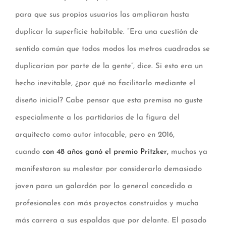
para que sus propios usuarios las ampliaran hasta
duplicar la superficie habitable. “Era una cuestión de
sentido común que todos modos los metros cuadrados se
duplicarían por parte de la gente”, dice. Si esto era un
hecho inevitable, ¿por qué no facilitarlo mediante el
diseño inicial? Cabe pensar que esta premisa no guste
especialmente a los partidarios de la figura del
arquitecto como autor intocable, pero en 2016,
cuando
con 48 años ganó el premio Pritzker,
muchos ya
manifestaron su malestar por considerarlo demasiado
joven para un galardón por lo general concedido a
profesionales con más proyectos construidos y mucha
más carrera a sus espaldas que por delante. El pasado