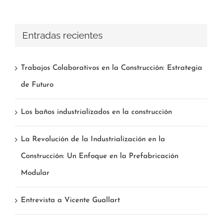
Entradas recientes
Trabajos Colaborativos en la Construcción: Estrategia
de Futuro
Los baños industrializados en la construcción
La Revolución de la Industrialización en la
Construcción: Un Enfoque en la Prefabricación
Modular
Entrevista a Vicente Guallart