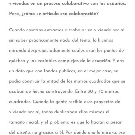
viviendas en un proceso colaborativo con los usuarios.
Pero, ¿cómo se articula esa colaboración?
Cuando nosotros entramos a trabajar en vivienda social
sin saber prácticamente nada del tema, lo hicimos
mirando desprejuiciadamente cuáles eran los puntos de
quiebra y las variables complejas de la ecuación. Y era
un dato que con fondos públicos, en el mejor caso, se
podía construir la mitad de los metros cuadrados que se
acaban de hecho construyendo. Entre 30 y 40 metros
cuadrados. Cuando la gente recibía esos proyectos de
vivienda social, todos duplicaban ellos mismos el
tamaño inicial, y el problema es que lo hacían a pesar
del diseño, no gracias a él. Por donde uno lo mirara, ese