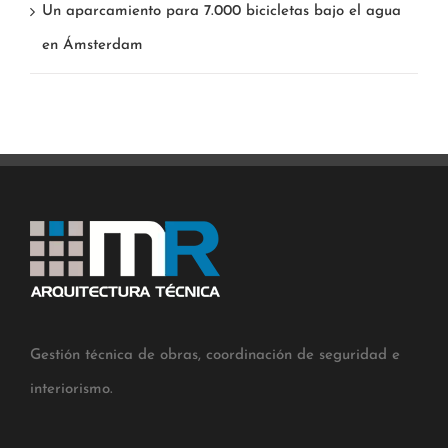
Un aparcamiento para 7.000 bicicletas bajo el agua
en Ámsterdam
Gestión técnica de obras, coordinación de seguridad e
interiorismo.