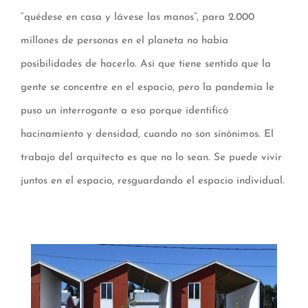
“quédese en casa y lávese las manos”, para 2.000
millones de personas en el planeta no había
posibilidades de hacerlo. Así que tiene sentido que la
gente se concentre en el espacio, pero la pandemia le
puso un interrogante a eso porque identificó
hacinamiento y densidad, cuando no son sinónimos. El
trabajo del arquitecto es que no lo sean. Se puede vivir
juntos en el espacio, resguardando el espacio individual.