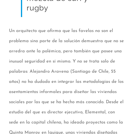
rugby
Un arquitecto que afirma que las favelas no son el
problema sino parte de la solución demuestra que no se
arredra ante la polémica, pero también que posee una
inusual seguridad en sí mismo. Y no se trata solo de
palabras: Alejandro Aravena (Santiago de Chile, 55
años) no ha dudado en integrar las metodologías de los
asentamientos informales para diseñar las viviendas
sociales por las que se ha hecho más conocido. Desde el
estudio del que es director ejecutivo, Elemental, con
sede en la capital chilena, ha ideado proyectos como la
Quinta Monroy en Iquique, unas viviendas diseñadas