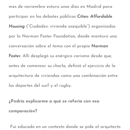
mes de noviembre estuvo unos días en Madrid para
participar en los debates públicos
Cities: Affordable
Housing
(“Ciudades: vivienda asequible”) organizados
por la Norman Foster Foundation, donde mantuvo una
conversación sobre el tema con el propio
Norman
Foster.
Allí desplegó su enérgico carisma desde que,
antes de comenzar su charla, definió el ejercicio de la
arquitectura de viviendas como una combinación entre
los deportes del surf y el rugby.
¿Podría explicarme a qué se refería con esa
comparación?
Fui educado en un contexto donde se pide al arquitecto