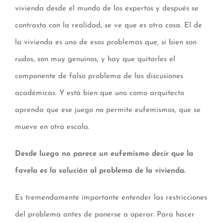
vivienda desde el mundo de los expertos y después se
contrasta con la realidad, se ve que es otra cosa. El de
la vivienda es uno de esos problemas que, si bien son
rudos, son muy genuinos, y hay que quitarles el
componente de falso problema de las discusiones
académicas. Y está bien que uno como arquitecto
aprenda que ese juego no permite eufemismos, que se
mueve en otra escala.
Desde luego no parece un eufemismo decir que la
favela es la solución al problema de la vivienda.
Es tremendamente importante entender las restricciones
del problema antes de ponerse a operar. Para hacer