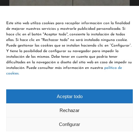
Este sitio web utiliza cookies para recopilar información con la finalidad
de mejorar nuestros servicios y mostrarle publicidad personalizada. Si
hace clic en el botón "Aceptar todo", consiente la instalación de todas
ellas. Si hace clic en "Rechazar todo" no será instalada ninguna cookie.
Puede gestionar las cookies que se instalan haciendo clic en “Configurar”.
Y tiene la posibilidad de configurar su navegador para impedir la
instalación de las mismas. Debe tener en cuenta que podría tener
dificultades en la navegación o diseño del sitio web en caso de impedir su
instalación. Puede consultar más información en nuestra
política de
cookies.
Aceptar todo
Rechazar
Configurar