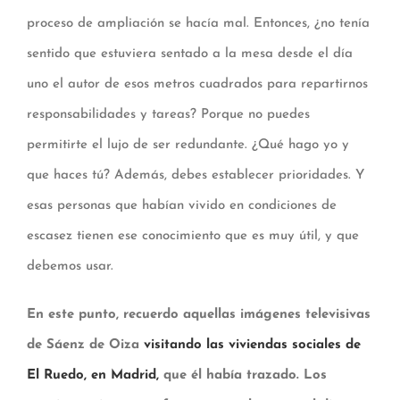
proceso de ampliación se hacía mal. Entonces, ¿no tenía
sentido que estuviera sentado a la mesa desde el día
uno el autor de esos metros cuadrados para repartirnos
responsabilidades y tareas? Porque no puedes
permitirte el lujo de ser redundante. ¿Qué hago yo y
que haces tú? Además, debes establecer prioridades. Y
esas personas que habían vivido en condiciones de
escasez tienen ese conocimiento que es muy útil, y que
debemos usar.
En este punto, recuerdo aquellas imágenes televisivas
de Sáenz de Oiza
visitando las viviendas sociales de
El Ruedo, en Madrid,
que él había trazado. Los