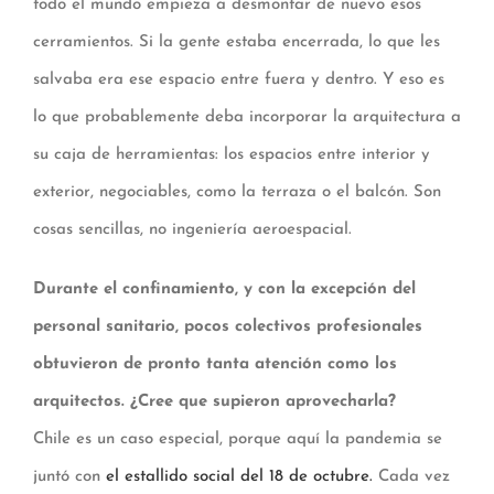
todo el mundo empieza a desmontar de nuevo esos
cerramientos. Si la gente estaba encerrada, lo que les
salvaba era ese espacio entre fuera y dentro. Y eso es
lo que probablemente deba incorporar la arquitectura a
su caja de herramientas: los espacios entre interior y
exterior, negociables, como la terraza o el balcón. Son
cosas sencillas, no ingeniería aeroespacial.
Durante el confinamiento, y con la excepción del
personal sanitario, pocos colectivos profesionales
obtuvieron de pronto tanta atención como los
arquitectos. ¿Cree que supieron aprovecharla?
Chile es un caso especial, porque aquí la pandemia se
juntó con
el estallido social del 18 de octubre
.
Cada vez