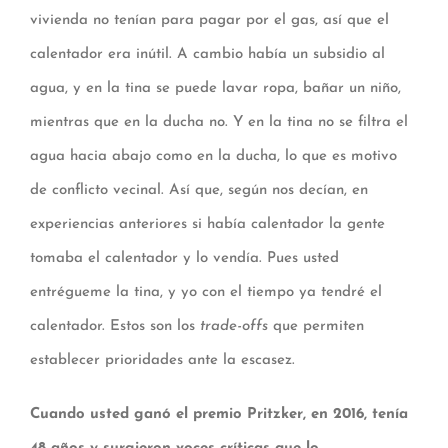
vivienda no tenían para pagar por el gas, así que el
calentador era inútil. A cambio había un subsidio al
agua, y en la tina se puede lavar ropa, bañar un niño,
mientras que en la ducha no. Y en la tina no se filtra el
agua hacia abajo como en la ducha, lo que es motivo
de conflicto vecinal. Así que, según nos decían, en
experiencias anteriores si había calentador la gente
tomaba el calentador y lo vendía. Pues usted
entrégueme la tina, y yo con el tiempo ya tendré el
calentador. Estos son los
trade-offs
que permiten
establecer prioridades ante la escasez.
Cuando usted ganó el premio Pritzker, en 2016, tenía