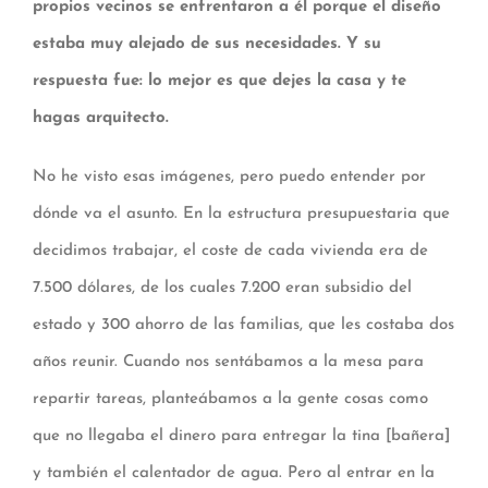
propios vecinos se enfrentaron a él porque el diseño
estaba muy alejado de sus necesidades. Y su
respuesta fue: lo mejor es que dejes la casa y te
hagas arquitecto.
No he visto esas imágenes, pero puedo entender por
dónde va el asunto. En la estructura presupuestaria que
decidimos trabajar, el coste de cada vivienda era de
7.500 dólares, de los cuales 7.200 eran subsidio del
estado y 300 ahorro de las familias, que les costaba dos
años reunir. Cuando nos sentábamos a la mesa para
repartir tareas, planteábamos a la gente cosas como
que no llegaba el dinero para entregar la tina [bañera]
y también el calentador de agua. Pero al entrar en la