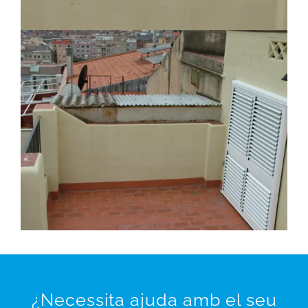
¿Necessita ajuda amb el seu