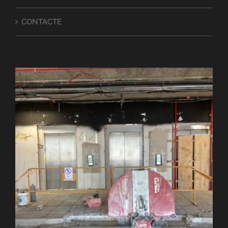
CONTACTE