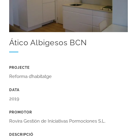
Ático Albigesos BCN
PROJECTE
Reforma d’habitatge
DATA
2019
PROMOTOR
Rovira Gestión de Iniciativas Pormociones S.L.
DESCRIPCIÓ