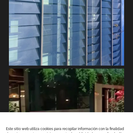
Este sitio web utiliza cookies para recopilar información con la finalidad