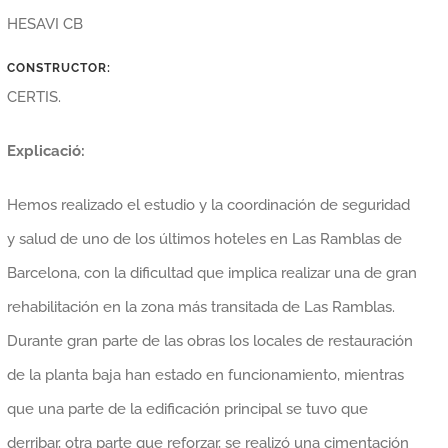
HESAVI CB
CONSTRUCTOR:
CERTIS.
Explicació:
Hemos realizado el estudio y la coordinación de seguridad
y salud de uno de los últimos hoteles en Las Ramblas de
Barcelona, con la dificultad que implica realizar una de gran
rehabilitación en la zona más transitada de Las Ramblas.
Durante gran parte de las obras los locales de restauración
de la planta baja han estado en funcionamiento, mientras
que una parte de la edificación principal se tuvo que
derribar, otra parte que reforzar, se realizó una cimentación