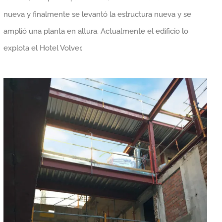
nueva y finalmente se levantó la estructura nueva y se
amplió una planta en altura. Actualmente el edificio lo
explota el Hotel Volver.