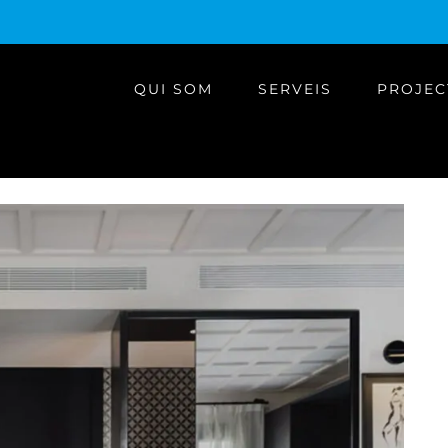
QUI SOM
SERVEIS
PROJEC