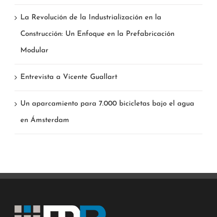
La Revolución de la Industrialización en la
Construcción: Un Enfoque en la Prefabricación
Modular
Entrevista a Vicente Guallart
Un aparcamiento para 7.000 bicicletas bajo el agua
en Ámsterdam