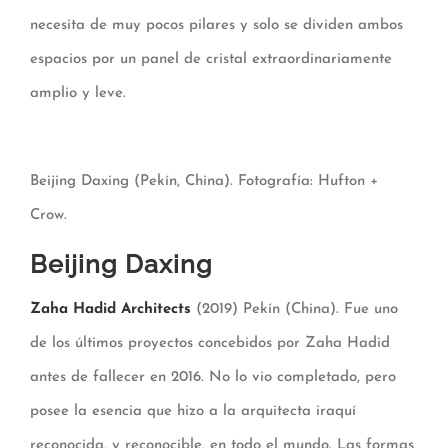
necesita de muy pocos pilares y solo se dividen ambos
espacios por un panel de cristal extraordinariamente
amplio y leve.
Beijing Daxing (Pekín, China). Fotografía: Hufton +
Crow.
Beijing Daxing
Zaha Hadid Architects
(2019) Pekín (China). Fue uno
de los últimos proyectos concebidos por Zaha Hadid
antes de fallecer en 2016. No lo vio completado, pero
posee la esencia que hizo a la arquitecta iraquí
reconocida, y reconocible, en todo el mundo. Las formas