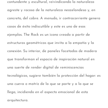
contundente y escultural, reivindicando la naturaleza
agreste y rocosa de la naturaleza neozelandesa y, en
concreto, del cobre. A menudo, ir contracorriente genera
casos de éxito indiscutible y este es uno de esos
ejemplos. The Rock es un icono creado a partir de
estructuras geométricas que invita a la empatía y la
conexión. Su interior, de paneles facetados de madera
que transforman el espacio de inspiración natural en
una suerte de render digital de reminiscencias
tecnológicas, sugiere también la protección del hogar: es
una cueva o matriz de la que se parte y a la que se
llega, incidiendo en el aspecto emocional de esta
arquitectura.