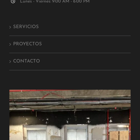
Lunes - Viernes: 9:00 AM - 6:00 PM
SERVICIOS
PROYECTOS
CONTACTO