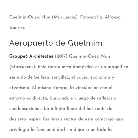
Guelmin-Oued Nun (Marruecos). Fotografía: Alfonso
Guerra.
Aeropuerto de Guelmim
Groupe3 Architectes
(2017) Guelmin-Oued Nun
(Marruecos). Este aeropuerto doméstico es un magnífico
ejemplo de belleza, sencillez, eficacia, economía y
efectismo. Al mismo tiempo, la vinculación con el
entorno es directa, buscando un juego de reflejos y
condensaciones. La infinita línea del horizonte del
desierto inspira las líneas rectas de este complejo, que
privilegia la funcionalidad sin dejar a un lado la