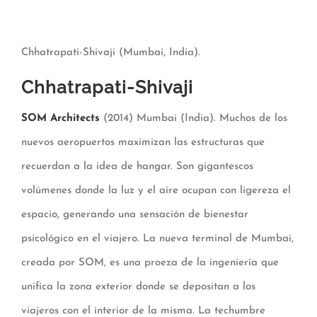
Chhatrapati-Shivaji (Mumbai, India).
Chhatrapati-Shivaji
SOM Architects
(2014) Mumbai (India). Muchos de los
nuevos aeropuertos maximizan las estructuras que
recuerdan a la idea de hangar. Son gigantescos
volúmenes donde la luz y el aire ocupan con ligereza el
espacio, generando una sensación de bienestar
psicológico en el viajero. La nueva terminal de Mumbai,
creada por SOM, es una proeza de la ingeniería que
unifica la zona exterior donde se depositan a los
viajeros con el interior de la misma. La techumbre