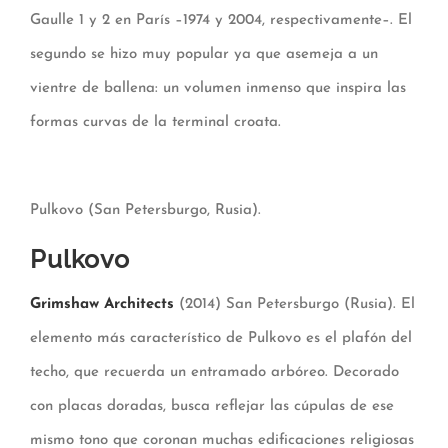
Gaulle 1 y 2 en París –1974 y 2004, respectivamente–. El
segundo se hizo muy popular ya que asemeja a un
vientre de ballena: un volumen inmenso que inspira las
formas curvas de la terminal croata.
Pulkovo (San Petersburgo, Rusia).
Pulkovo
Grimshaw Architects
(2014) San Petersburgo (Rusia). El
elemento más característico de Pulkovo es el plafón del
techo, que recuerda un entramado arbóreo. Decorado
con placas doradas, busca reflejar las cúpulas de ese
mismo tono que coronan muchas edificaciones religiosas