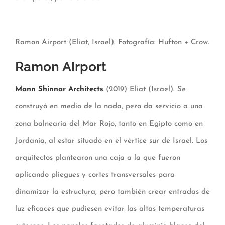
Ramon Airport (Eliat, Israel). Fotografía: Hufton + Crow.
Ramon Airport
Mann Shinnar Architects
(2019) Eliat (Israel). Se
construyó en medio de la nada, pero da servicio a una
zona balnearia del Mar Rojo, tanto en Egipto como en
Jordania, al estar situado en el vértice sur de Israel. Los
arquitectos plantearon una caja a la que fueron
aplicando pliegues y cortes transversales para
dinamizar la estructura, pero también crear entradas de
luz eficaces que pudiesen evitar las altas temperaturas