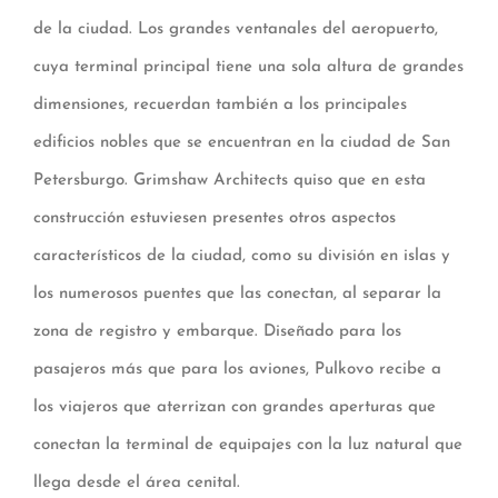
de la ciudad. Los grandes ventanales del aeropuerto,
cuya terminal principal tiene una sola altura de grandes
dimensiones, recuerdan también a los principales
edificios nobles que se encuentran en la ciudad de San
Petersburgo. Grimshaw Architects quiso que en esta
construcción estuviesen presentes otros aspectos
característicos de la ciudad, como su división en islas y
los numerosos puentes que las conectan, al separar la
zona de registro y embarque. Diseñado para los
pasajeros más que para los aviones, Pulkovo recibe a
los viajeros que aterrizan con grandes aperturas que
conectan la terminal de equipajes con la luz natural que
llega desde el área cenital.