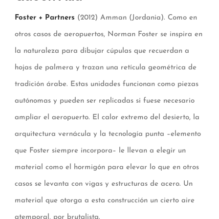
Foster + Partners
(2012) Amman (Jordania). Como en
otros casos de aeropuertos, Norman Foster se inspira en
la naturaleza para dibujar cúpulas que recuerdan a
hojas de palmera y trazan una retícula geométrica de
tradición árabe. Estas unidades funcionan como piezas
autónomas y pueden ser replicadas si fuese necesario
ampliar el aeropuerto. El calor extremo del desierto, la
arquitectura vernácula y la tecnología punta –elemento
que Foster siempre incorpora– le llevan a elegir un
material como el hormigón para elevar lo que en otros
casos se levanta con vigas y estructuras de acero. Un
material que otorga a esta construcción un cierto aire
atemporal, por brutalista.