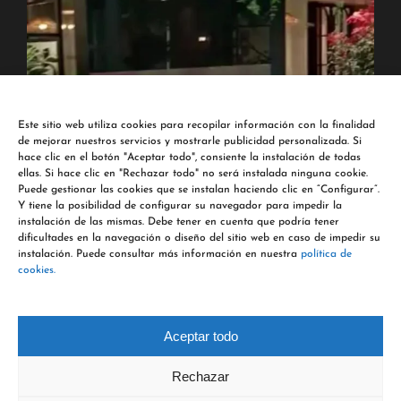
Este sitio web utiliza cookies para recopilar información con la finalidad
de mejorar nuestros servicios y mostrarle publicidad personalizada. Si
hace clic en el botón "Aceptar todo", consiente la instalación de todas
ellas. Si hace clic en "Rechazar todo" no será instalada ninguna cookie.
Puede gestionar las cookies que se instalan haciendo clic en “Configurar”.
Y tiene la posibilidad de configurar su navegador para impedir la
instalación de las mismas. Debe tener en cuenta que podría tener
dificultades en la navegación o diseño del sitio web en caso de impedir su
instalación. Puede consultar más información en nuestra
política de
cookies.
Síguenos en Instagram
Aceptar todo
Rechazar