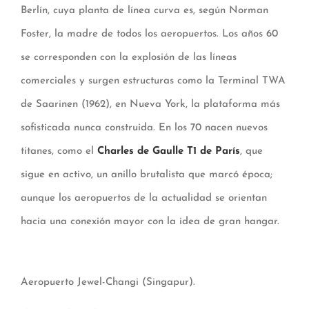
Berlín, cuya planta de línea curva es, según Norman
Foster, la madre de todos los aeropuertos. Los años 60
se corresponden con la explosión de las líneas
comerciales y surgen estructuras como la Terminal TWA
de Saarinen (1962), en Nueva York, la plataforma más
sofisticada nunca construida. En los 70 nacen nuevos
titanes, como el
Charles de Gaulle T1 de París
, que
sigue en activo, un anillo brutalista que marcó época;
aunque los aeropuertos de la actualidad se orientan
hacia una conexión mayor con la idea de gran hangar.
Aeropuerto Jewel-Changi (Singapur).