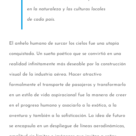
en la naturaleza y las culturas locales
de cada país.
El anhelo humano de surcar los cielos fue una utopía
conquistada. Un sueño poético que se convirtió en una
realidad infinitamente más deseable por la construcción
visual de la industria aérea. Hacer atractivo
formalmente el transporte de pasajeros y transformarlo
en un estilo de vida aspiracional fue la manera de creer
en el progreso humano y asociarlo a lo exótico, a la
aventura y también a la sofisticación. La idea de futuro
se encapsula en un despliegue de líneas aerodinámicas,