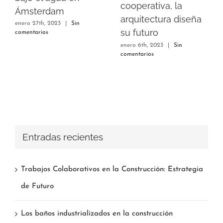
cooperativa, la
Ámsterdam
arquitectura diseña
enero 27th, 2023
|
Sin
su futuro
comentarios
enero 6th, 2023
|
Sin
comentarios
Entradas recientes
Trabajos Colaborativos en la Construcción: Estrategia
de Futuro
Los baños industrializados en la construcción