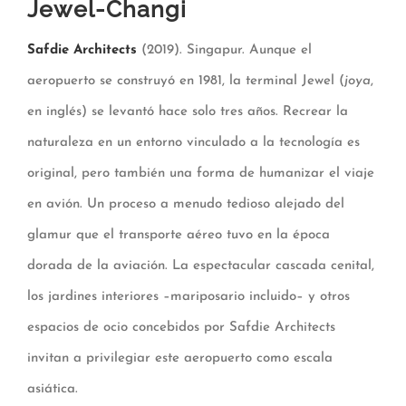
Jewel-Changi
Safdie Architects
(2019). Singapur. Aunque el
aeropuerto se construyó en 1981, la terminal Jewel (
joya
,
en inglés) se levantó hace solo tres años. Recrear la
naturaleza en un entorno vinculado a la tecnología es
original, pero también una forma de humanizar el viaje
en avión. Un proceso a menudo tedioso alejado del
glamur que el transporte aéreo tuvo en la época
dorada de la aviación. La espectacular cascada cenital,
los jardines interiores –mariposario incluido– y otros
espacios de ocio concebidos por Safdie Architects
invitan a privilegiar este aeropuerto como escala
asiática.