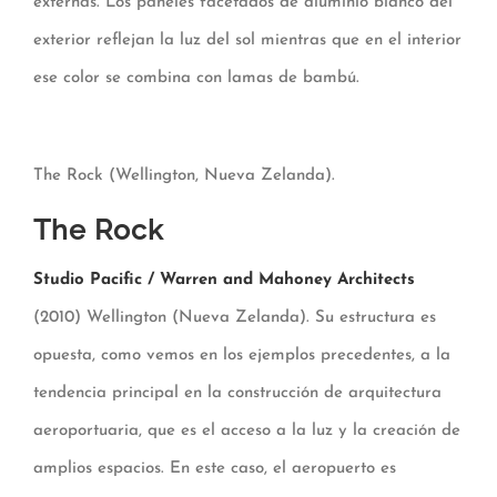
externas. Los paneles facetados de aluminio blanco del
exterior reflejan la luz del sol mientras que en el interior
ese color se combina con lamas de bambú.
The Rock (Wellington, Nueva Zelanda).
The Rock
Studio Pacific / Warren and Mahoney Architects
(2010) Wellington (Nueva Zelanda). Su estructura es
opuesta, como vemos en los ejemplos precedentes, a la
tendencia principal en la construcción de arquitectura
aeroportuaria, que es el acceso a la luz y la creación de
amplios espacios. En este caso, el aeropuerto es